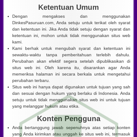
Ketentuan Umum
Dengan mengakses dan menggunakan
DinkesPasuruan.com, Anda setuju untuk terikat oleh syarat
dan ketentuan ini. Jika Anda tidak setuju dengan syarat dan
ketentuan ini, mohon untuk tidak menggunakan situs web
kami.
Kami berhak untuk mengubah syarat dan ketentuan ini
sewaktu-waktu tanpa pemberitahuan terlebih dahulu.
Perubahan akan efektif segera setelah dipublikasikan di
situs web ini. Oleh karena itu, disarankan agar Anda
memeriksa halaman ini secara berkala untuk mengetahui
perubahan terbaru.
Situs web ini hanya dapat digunakan untuk tujuan yang sah
dan sesuai dengan hukum yang berlaku di Indonesia. Anda
setuju untuk tidak menggunakan situs web ini untuk tujuan
yang melanggar hukum atau etika.
Konten Pengguna
Anda bertanggung jawab sepenuhnya atas setiap konten
yang Anda kirimkan atau unggah ke situs web ini, termasuk