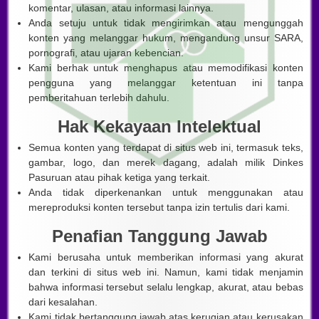
komentar, ulasan, atau informasi lainnya.
Anda setuju untuk tidak mengirimkan atau mengunggah
konten yang melanggar hukum, mengandung unsur SARA,
pornografi, atau ujaran kebencian.
Kami berhak untuk menghapus atau memodifikasi konten
pengguna yang melanggar ketentuan ini tanpa
pemberitahuan terlebih dahulu.
Hak Kekayaan Intelektual
Semua konten yang terdapat di situs web ini, termasuk teks,
gambar, logo, dan merek dagang, adalah milik Dinkes
Pasuruan atau pihak ketiga yang terkait.
Anda tidak diperkenankan untuk menggunakan atau
mereproduksi konten tersebut tanpa izin tertulis dari kami.
Penafian Tanggung Jawab
Kami berusaha untuk memberikan informasi yang akurat
dan terkini di situs web ini. Namun, kami tidak menjamin
bahwa informasi tersebut selalu lengkap, akurat, atau bebas
dari kesalahan.
Kami tidak bertanggung jawab atas kerugian atau kerusakan