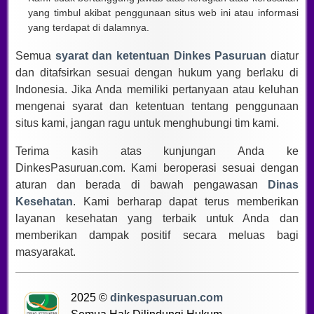
yang timbul akibat penggunaan situs web ini atau informasi
yang terdapat di dalamnya.
Semua
syarat dan ketentuan Dinkes Pasuruan
diatur
dan ditafsirkan sesuai dengan hukum yang berlaku di
Indonesia. Jika Anda memiliki pertanyaan atau keluhan
mengenai syarat dan ketentuan tentang penggunaan
situs kami, jangan ragu untuk menghubungi tim kami.
Terima kasih atas kunjungan Anda ke
DinkesPasuruan.com. Kami beroperasi sesuai dengan
aturan dan berada di bawah pengawasan
Dinas
Kesehatan
. Kami berharap dapat terus memberikan
layanan kesehatan yang terbaik untuk Anda dan
memberikan dampak positif secara meluas bagi
masyarakat.
2025 ©
dinkespasuruan.com