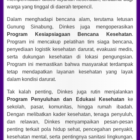
warga yang tinggal di daerah terpencil.
Dalam menghadapi bencana alam, terutama letusan
Gunung Sinabung, Dinkes juga mengoperasikan
Program Kesiapsiagaan Bencana Kesehatan
.
Program ini mencakup pelatihan tim siaga bencana,
penyediaan logistik kesehatan darurat, evakuasi medis,
serta dukungan kesehatan di lokasi pengungsian.
Program ini memastikan bahwa masyarakat terdampak
tetap mendapatkan layanan kesehatan yang layak
dalam kondisi darurat.
Tak kalah penting, Dinkes juga rutin menjalankan
Program Penyuluhan dan Edukasi Kesehatan
ke
sekolah, pasar, komunitas, hingga rumah ibadah.
Dengan melibatkan kader kesehatan, tenaga penyuluh,
dan relawan, Dinkes menyampaikan pesan-pesan
penting terkait pola hidup sehat, pencegahan penyakit,
kesehatan mental, serta pentingnya sanitasi lingkungan.