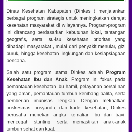
Dinas Kesehatan Kabupaten (Dinkes ) menjalankan
berbagai program strategis untuk meningkatkan derajat
kesehatan masyarakat di wilayahnya. Program-program
ini dirancang berdasarkan kebutuhan lokal, tantangan
geografis, serta isu-isu kesehatan prioritas yang
dihadapi masyarakat , mulai dari penyakit menular, gizi
buruk, hingga kesehatan lingkungan dan kesiapsiagaan
bencana.
Salah satu program utama Dinkes adalah
Program
Kesehatan Ibu dan Anak
. Program ini fokus pada
pemantauan kesehatan ibu hamil, pelayanan persalinan
yang aman, pemantauan tumbuh kembang balita, serta
pemberian imunisasi lengkap. Dengan melibatkan
puskesmas, posyandu, dan kader kesehatan, Dinkes
berusaha menekan angka kematian ibu dan bayi,
mencegah stunting, serta memastikan anak-anak
tumbuh sehat dan kuat.