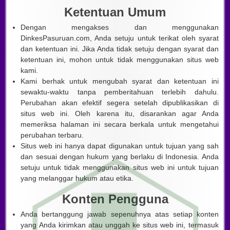
Ketentuan Umum
Dengan mengakses dan menggunakan
DinkesPasuruan.com, Anda setuju untuk terikat oleh syarat
dan ketentuan ini. Jika Anda tidak setuju dengan syarat dan
ketentuan ini, mohon untuk tidak menggunakan situs web
kami.
Kami berhak untuk mengubah syarat dan ketentuan ini
sewaktu-waktu tanpa pemberitahuan terlebih dahulu.
Perubahan akan efektif segera setelah dipublikasikan di
situs web ini. Oleh karena itu, disarankan agar Anda
memeriksa halaman ini secara berkala untuk mengetahui
perubahan terbaru.
Situs web ini hanya dapat digunakan untuk tujuan yang sah
dan sesuai dengan hukum yang berlaku di Indonesia. Anda
setuju untuk tidak menggunakan situs web ini untuk tujuan
yang melanggar hukum atau etika.
Konten Pengguna
Anda bertanggung jawab sepenuhnya atas setiap konten
yang Anda kirimkan atau unggah ke situs web ini, termasuk